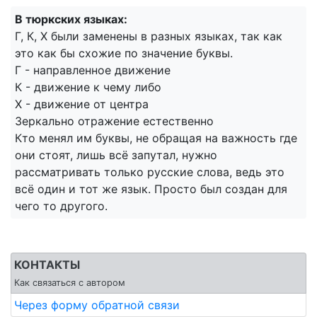
В тюркских языках:
Г, К, Х были заменены в разных языках, так как
это как бы схожие по значение буквы.
Г - направленное движение
К - движение к чему либо
Х - движение от центра
Зеркально отражение естественно
Кто менял им буквы, не обращая на важность где
они стоят, лишь всё запутал, нужно
рассматривать только русские слова, ведь это
всё один и тот же язык. Просто был создан для
чего то другого.
КОНТАКТЫ
Как связаться с автором
Через форму обратной связи