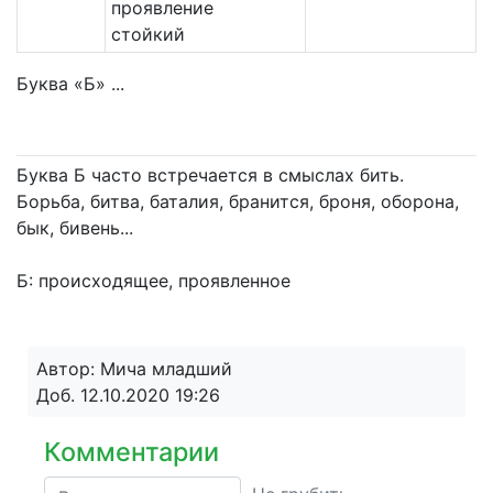
проявление
стойкий
Буква «Б» ...
Буква Б часто встречается в смыслах бить.
Борьба, битва, баталия, бранится, броня, оборона,
бык, бивень...
Б: происходящее, проявленное
Автор: Мича младший
Доб. 12.10.2020 19:26
Комментарии