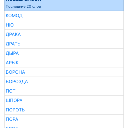
Последние 20 слов
КОМОД
НЮ
ДРАКА
ДРАТЬ
ДЫРА
АРЫК
БОРОНА
БОРОЗДА
ПОТ
ШПОРА
ПОРОТЬ
ПОРА