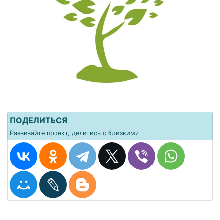
ПОДЕЛИТЬСЯ
Развивайте проект, делитись с близкими