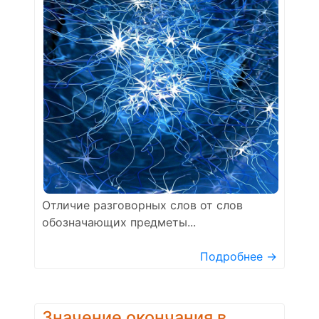
Отличие разговорных слов от слов
обозначающих предметы...
Подробнее →
Значение окончания в