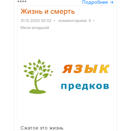
****
Подробнее →
Жизнь и смерть
31.10.2020 00:02
комментариев: 0
Мича младший
Сжатое это жизнь