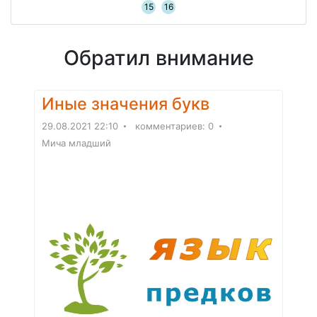
15
16
Обратил внимание
Иные значения букв
29.08.2021 22:10
комментариев: 0
Мича младший