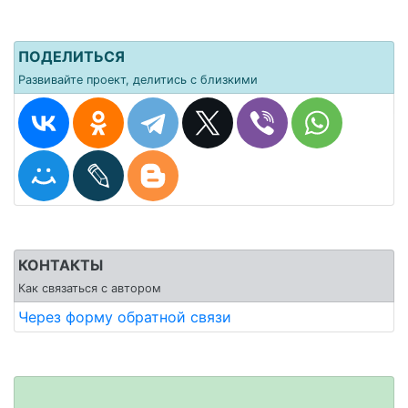
ПОДЕЛИТЬСЯ
Развивайте проект, делитись с близкими
КОНТАКТЫ
Как связаться с автором
Через форму обратной связи