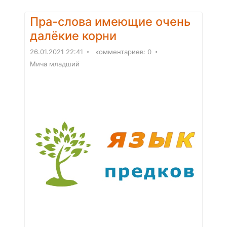
Пра-слова имеющие очень
далёкие корни
26.01.2021 22:41
комментариев: 0
Мича младший