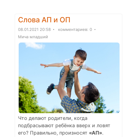
Слова АП и ОП
08.01.2021 20:58
комментариев: 0
Мича младший
Что делают родители, когда
подбрасывают ребёнка вверх и ловят
его? Правильно, произносят
«АП»
.