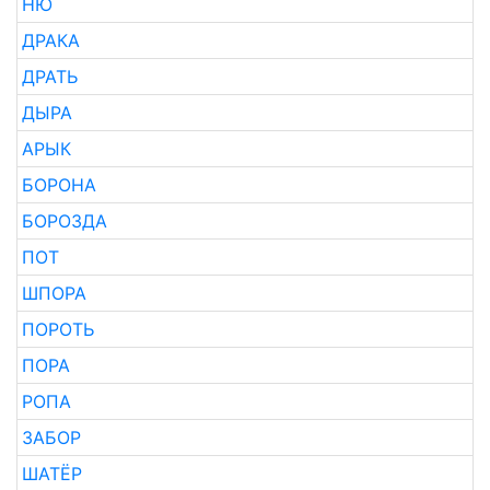
НЮ
ДРАКА
ДРАТЬ
ДЫРА
АРЫК
БОРОНА
БОРОЗДА
ПОТ
ШПОРА
ПОРОТЬ
ПОРА
РОПА
ЗАБОР
ШАТЁР