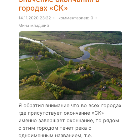
городах «СК»
14.11.2020 23:22
комментариев: 0
Мича младший
Я обратил внимание что во всех городах
где присутствует окончание «СК»
именно завершает окончание, то рядом
с этим городом течет река с
одноименным названием, т.е.