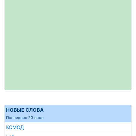
НОВЫЕ СЛОВА
Последние 20 слов
КОМОД