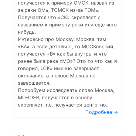
получается к примеру ОМСК, назван из
за реки ОМь, ТОМСК из-за ТОМь.
Получается что «СК» скрепляет с
названием к примеру реки или еще чего
нибудь.
Интересно про Москву, Москва, там
«ВА», а если детально, то МОСКовский,
получается «В» как бы внутрь, и что
ранее была река «МО»? Это то что как я
говорил, «СК» именно завершает
окончание, а в слове Москва не
завершается.
Попробуем исследовать слово Москва,
МО-СК-В, получается в основу
скрепляет, т.е. получается центр, но...
Подробнее →