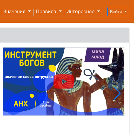
Значения
Правила
Интересное
Войти