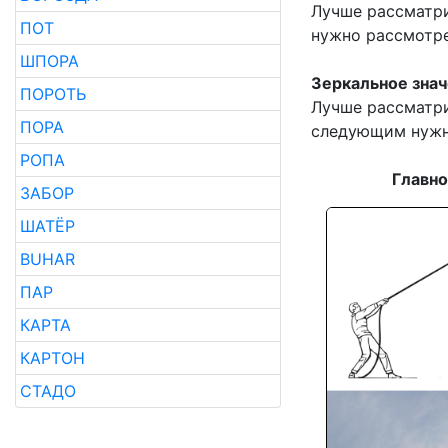
Лучше рассматри
ПОТ
нужно рассмотр
ШПОРА
Зеркальное знач
ПОРОТЬ
Лучше рассматри
ПОРА
следующим нужн
РОПА
Главно
ЗАБОР
ШАТЁР
BUHAR
ПАР
КАРТА
КАРТОН
СТАДО