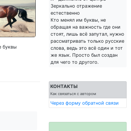
Зеркально отражение
естественно
Кто менял им буквы, не
обращая на важность где они
стоят, лишь всё запутал, нужно
рассматривать только русские
е буквы
слова, ведь это всё один и тот
же язык. Просто был создан
для чего то другого.
КОНТАКТЫ
Как связаться с автором
Через форму обратной связи