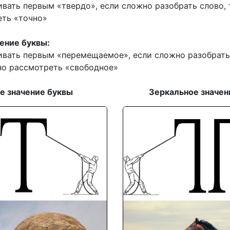
вать первым «твердо», если сложно разобрать слово,
еть «точно»
ение буквы:
вать первым «перемещаемое», если сложно разобрать 
о рассмотреть «свободное»
е значение буквы
Зеркальное значен