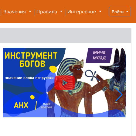
Значения
Правила
Интересное
Войти