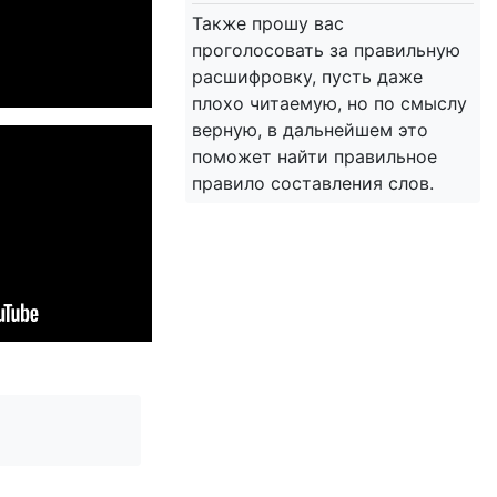
Также прошу вас
проголосовать за правильную
расшифровку, пусть даже
плохо читаемую, но по смыслу
верную, в дальнейшем это
поможет найти правильное
правило составления слов.