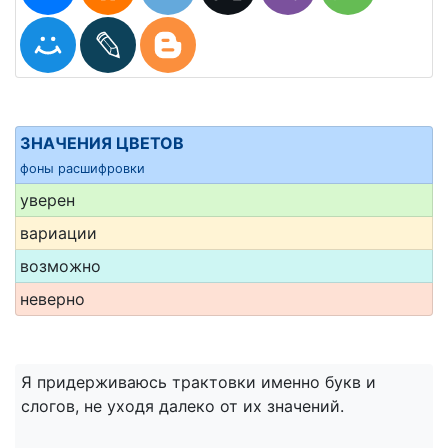
ЗНАЧЕНИЯ ЦВЕТОВ
фоны расшифровки
уверен
вариации
возможно
неверно
Я придерживаюсь трактовки именно букв и
слогов, не уходя далеко от их значений.