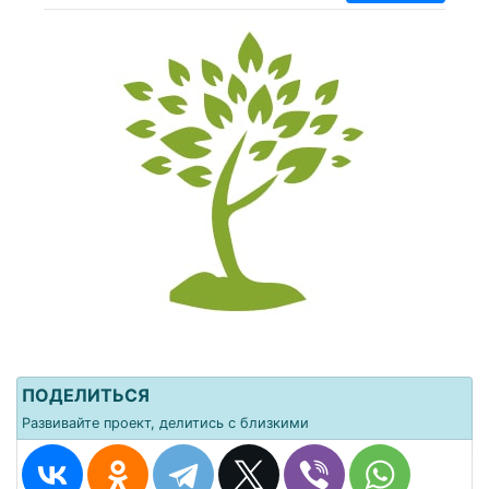
ПОДЕЛИТЬСЯ
Развивайте проект, делитись с близкими