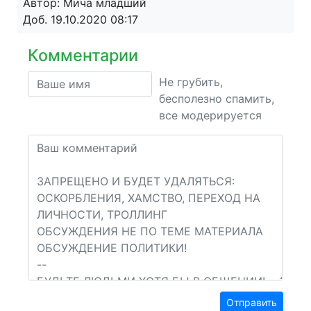
Автор: Мича младший
Доб. 19.10.2020 08:17
Комментарии
Не грубить,
бесполезно спамить,
все модерируется
Отправить