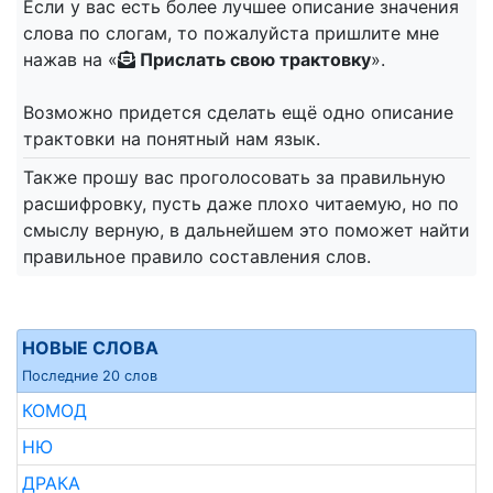
Если у вас есть более лучшее описание значения
слова по слогам, то пожалуйста пришлите мне
нажав на «
Прислать свою трактовку
».
Возможно придется сделать ещё одно описание
трактовки на понятный нам язык.
Также прошу вас проголосовать за правильную
расшифровку, пусть даже плохо читаемую, но по
смыслу верную, в дальнейшем это поможет найти
правильное правило составления слов.
НОВЫЕ СЛОВА
Последние 20 слов
КОМОД
НЮ
ДРАКА