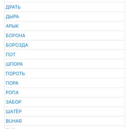
ДРАТЬ
ДЫРА
АРЫК
БОРОНА
БОРОЗДА
ПОТ
ШПОРА
ПОРОТЬ
ПОРА
РОПА
ЗАБОР
ШАТЁР
BUHAR