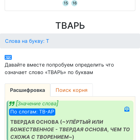
15
16
ТВАРЬ
Слова на букву: Т
Давайте вместе попробуем определить что
означает слово «ТВАРЬ» по буквам
Расшифровка
Поиск корня
Значение слова
По слогам: ТВ-АР
ТВЕРДАЯ ОСНОВА (~
УПЁРТЫЙ ИЛИ
БОЖЕСТВЕННОЕ - ТВЕРДАЯ ОСНОВА, ЧЕМ ТО
СХОЖА С ТВОРЕНИЕМ
~)