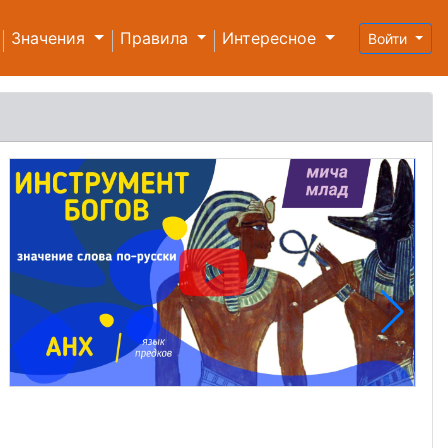
Значения
Правила
Интересное
Войти