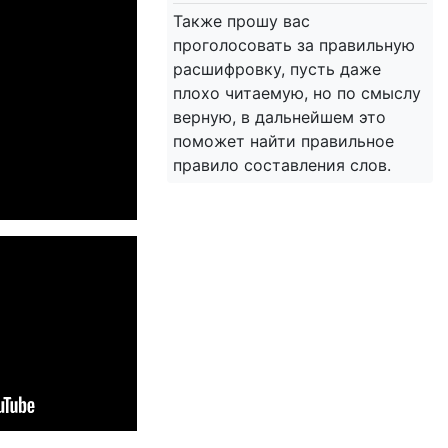
Также прошу вас
проголосовать за правильную
расшифровку, пусть даже
плохо читаемую, но по смыслу
верную, в дальнейшем это
поможет найти правильное
правило составления слов.