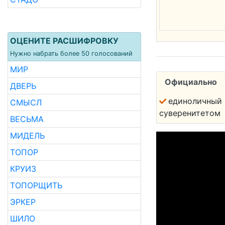
ОЦЕНИТЕ РАСШИФРОВКУ
Нужно набрать более 50 голосований
МИР
Официально
ДВЕРЬ
единоличный 
СМЫСЛ
суверенитетом
ВЕСЬМА
МИДЕЛЬ
ТОПОР
КРУИЗ
ТОПОРЩИТЬ
ЭРКЕР
ШИЛО