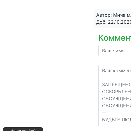
Автор: Мича 
Доб. 22.10.202
Коммен
Нашли ошибку?