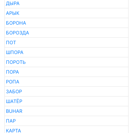
ДЫРА
АРЫК
БОРОНА
БОРОЗДА
ПОТ
ШПОРА
ПОРОТЬ
ПОРА
РОПА
ЗАБОР
ШАТЁР
BUHAR
ПАР
КАРТА