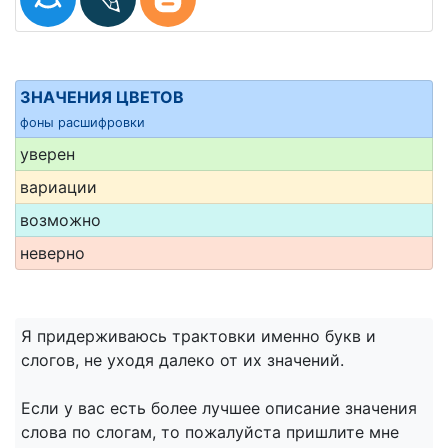
ЗНАЧЕНИЯ ЦВЕТОВ
фоны расшифровки
уверен
вариации
возможно
неверно
Я придерживаюсь трактовки именно букв и
слогов, не уходя далеко от их значений.
Если у вас есть более лучшее описание значения
слова по слогам, то пожалуйста пришлите мне