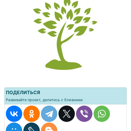
ПОДЕЛИТЬСЯ
Развивайте проект, делитись с близкими