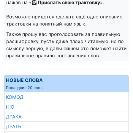
нажав на «
Прислать свою трактовку
».
Возможно придется сделать ещё одно описание
трактовки на понятный нам язык.
Также прошу вас проголосовать за правильную
расшифровку, пусть даже плохо читаемую, но по
смыслу верную, в дальнейшем это поможет найти
правильное правило составления слов.
НОВЫЕ СЛОВА
Последние 20 слов
КОМОД
НЮ
ДРАКА
ДРАТЬ