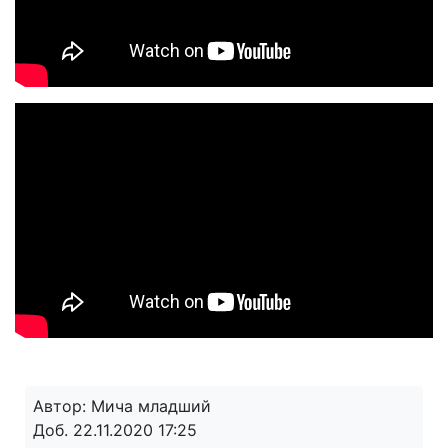
Автор: Мича младший
Доб. 22.11.2020 17:25