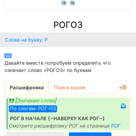
15
16
РОГОЗ
Слова на букву: Р
Давайте вместе попробуем определить что
означает слово «РОГОЗ» по буквам
Расшифровка
Поиск корня
Значение слова
По слогам: РОГ-ОЗ
РОГ В НАЧАЛЕ (~НАВЕРХУ КАК РОГ~)
Смотрите расшифровку РОГ на странице
РОГ