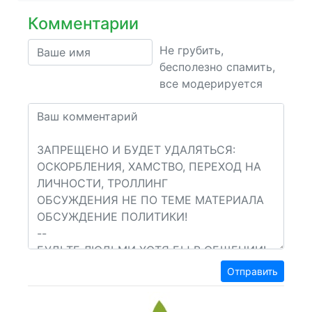
Комментарии
Не грубить,
бесполезно спамить,
все модерируется
Отправить