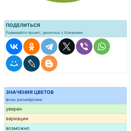
ПОДЕЛИТЬСЯ
Развивайте проект, делитись с близкими
ЗНАЧЕНИЯ ЦВЕТОВ
фоны расшифровки
уверен
вариации
возможно