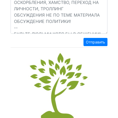
Отправить