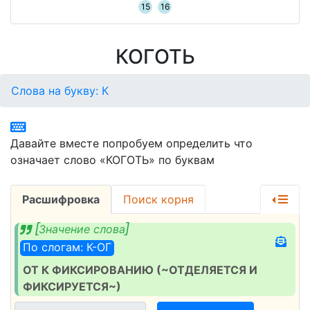
15
16
КОГОТЬ
Слова на букву: К
Давайте вместе попробуем определить что
означает слово «КОГОТЬ» по буквам
Расшифровка
Поиск корня
Значение слова
По слогам: К-ОГ
ОТ К ФИКСИРОВАНИЮ (~ОТДЕЛЯЕТСЯ И
ФИКСИРУЕТСЯ~)