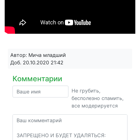
Автор: Мича младший
Доб. 20.10.2020 21:42
Комментарии
Не грубить,
бесполезно спамить,
все модерируется