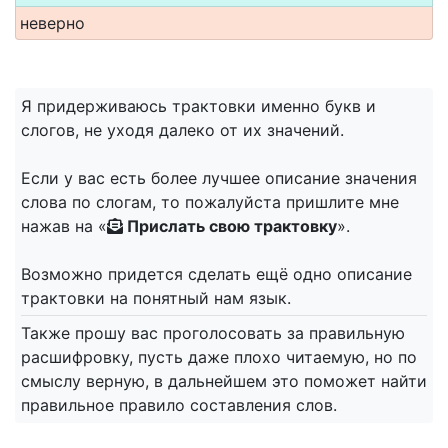
неверно
Я придерживаюсь трактовки именно букв и
слогов, не уходя далеко от их значений.
Если у вас есть более лучшее описание значения
слова по слогам, то пожалуйста пришлите мне
нажав на «
Прислать свою трактовку
».
Возможно придется сделать ещё одно описание
трактовки на понятный нам язык.
Также прошу вас проголосовать за правильную
расшифровку, пусть даже плохо читаемую, но по
смыслу верную, в дальнейшем это поможет найти
правильное правило составления слов.