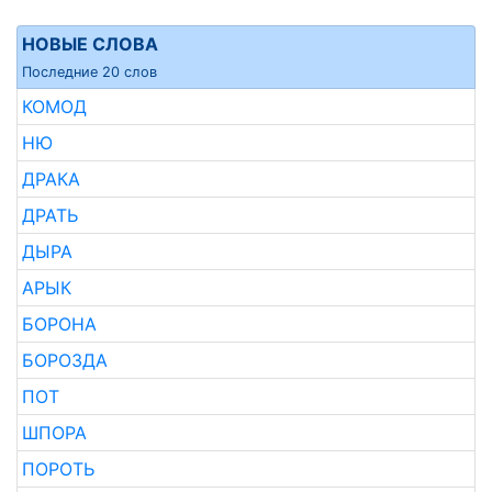
НОВЫЕ СЛОВА
Последние 20 слов
КОМОД
НЮ
ДРАКА
ДРАТЬ
ДЫРА
АРЫК
БОРОНА
БОРОЗДА
ПОТ
ШПОРА
ПОРОТЬ